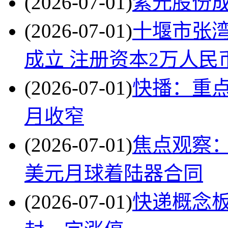
(2026-07-01)
紫光股份成
(2026-07-01)
十堰市张
成立 注册资本2万人民
(2026-07-01)
快播：重
月收窄
(2026-07-01)
焦点观察：
美元月球着陆器合同
(2026-07-01)
快递概念板