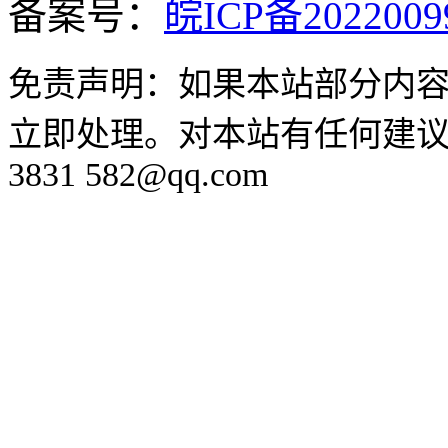
备案号：
皖ICP备2022009
免责声明：如果本站部分内
立即处理。对本站有任何建议
3831 582@qq.com