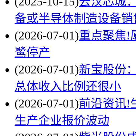
(2025-10-15)
云汉芯城
备或半导体制造设备销
(2026-07-01)
重点聚焦!
鹭停产
(2026-07-01)
新宝股份
总体收入比例还很小
(2026-07-01)
前沿资讯!
生产企业报价波动