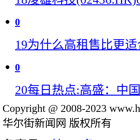
0
19
为什么高租售比更适
0
20
每日热点:高盛：中
Copyright @ 2008-2023 www.hu
华尔街新闻网 版权所有