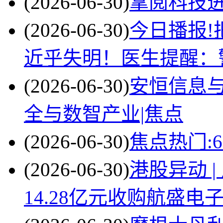
(2026-06-30)
掌阅科技进
(2026-06-30)
今日播报!
近乎失明！医生提醒：
(2026-06-30)
安恒信息与
全与数智产业|焦点
(2026-06-30)
焦点热门:
(2026-06-30)
港股异动 |
14.28亿元收购航盛电子