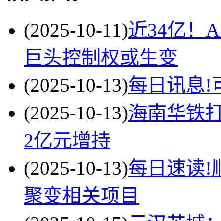
(2025-10-11)
近34亿！
巨头控制权或生变
(2025-10-13)
每日讯息!
(2025-10-13)
海南华铁
2亿元增持
(2025-10-13)
每日速读!
聚变相关项目