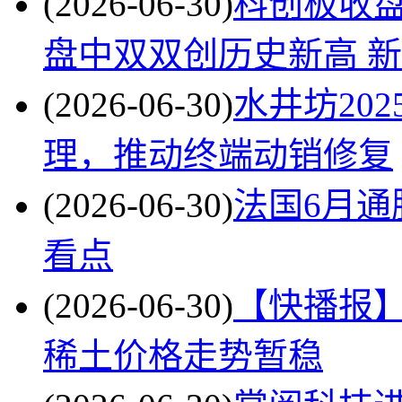
(2026-06-30)
科创板收盘
盘中双双创历史新高 
(2026-06-30)
水井坊20
理，推动终端动销修复
(2026-06-30)
法国6月通
看点
(2026-06-30)
【快播报】
稀土价格走势暂稳