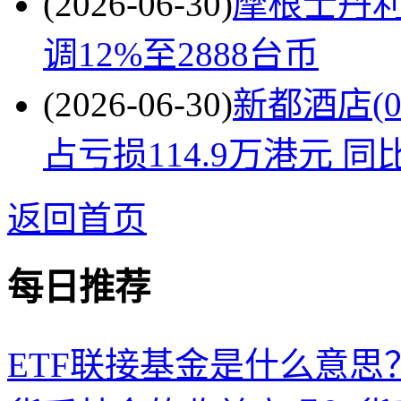
(2026-06-30)
摩根士丹
调12%至2888台币
(2026-06-30)
新都酒店(0
占亏损114.9万港元 
返回首页
每日推荐
ETF联接基金是什么意思？