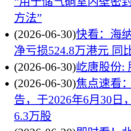
“用于储气硐室内壁密
方法”
(2026-06-30)
快看：海纳
净亏损524.8万港元 同比
(2026-06-30)
屹唐股份:
(2026-06-30)
焦点速看：归
告，于2026年6月30日
6.3万股