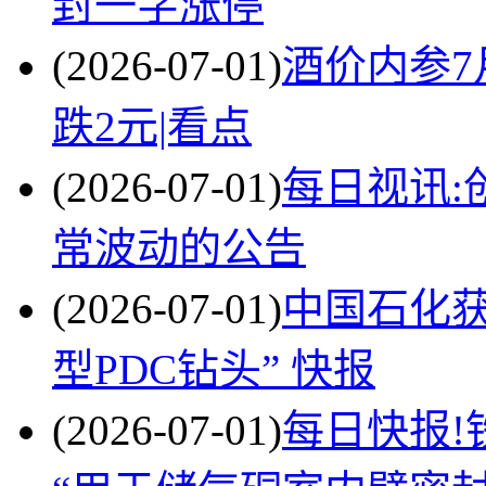
封一字涨停
(2026-07-01)
酒价内参7
跌2元|看点
(2026-07-01)
每日视讯:
常波动的公告
(2026-07-01)
中国石化
型PDC钻头” 快报
(2026-07-01)
每日快报!