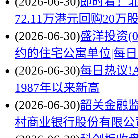
(2026-06-30)
即时看！北森
72.11万港元回购20万
(2026-06-30)
盛洋投资(0
约的住宅公寓单位|每
(2026-06-30)
每日热议!A
1987年以来新高
(2026-06-30)
韶关金融
村商业银行股份有限公