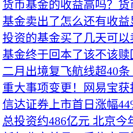
货币基金的收益高吗？货
基金卖出了怎么还有收益
投资的基金买了几天可以
基金终于回本了该不该赎
二月出境复飞航线超40条
重大事项变更！网易宝获
信达证券上市首日涨幅44
总投资约486亿元 北京今