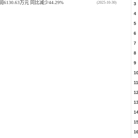
6130.63万元 同比减少44.29%
(2025-10-30)
3
4
5
6
7
8
9
1
1
1
1
1
1
1