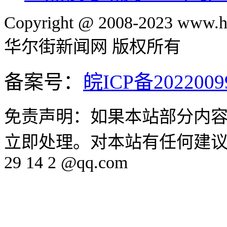
Copyright @ 2008-2023 www.hu
华尔街新闻网 版权所有
备案号：
皖ICP备2022009
免责声明：如果本站部分内
立即处理。对本站有任何建议、
29 14 2 @qq.com