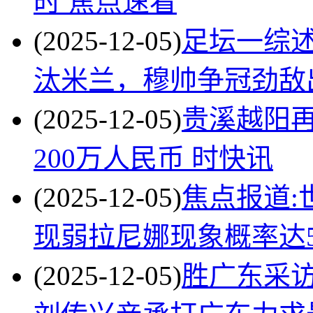
时 焦点速看
(2025-12-05)
足坛一综述
汰米兰，穆帅争冠劲敌
(2025-12-05)
贵溪越阳再
200万人民币 时快讯
(2025-12-05)
焦点报道:
现弱拉尼娜现象概率达5
(2025-12-05)
胜广东采