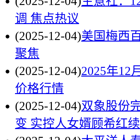
(2025-12-04)
生意社：1
调 焦点热议
(2025-12-04)
美国梅西百
聚焦
(2025-12-04)
2025年
价格行情
(2025-12-04)
双象股份
变 实控人女婿顾希红