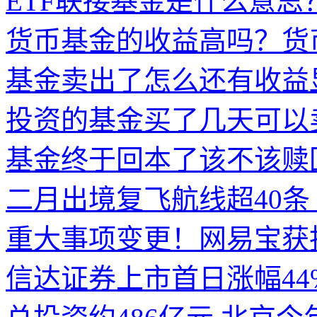
ETF联接基金是什么意思？
货币基金的收益高吗？货
基金卖出了怎么还有收益
投资的基金买了几天可以
基金终于回本了该不该赎
二月出境复飞航线超40条
重大事项变更！网易宝获
信达证券上市首日涨幅44