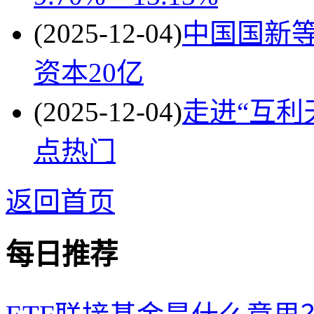
(2025-12-04)
中国国新
资本20亿
(2025-12-04)
走进“互利
点热门
返回首页
每日推荐