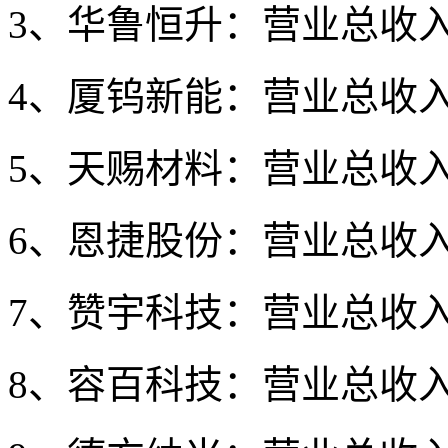
3、华鲁恒升：营业总收入77
4、厦钨新能：营业总收入5
5、天赐材料：营业总收入38
6、恩捷股份：营业总收入3
7、赞宇科技：营业总收入3
8、容百科技：营业总收入27