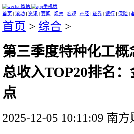
微信
手机版
首页
|
滚动
|
资讯
|
要闻
|
观察
|
宏观
|
产经
|
证券
|
银行
|
保险
|
首页
>
综合
>
第三季度特种化工概
总收入TOP20排名：
点
2025-12-05 10:11:09 