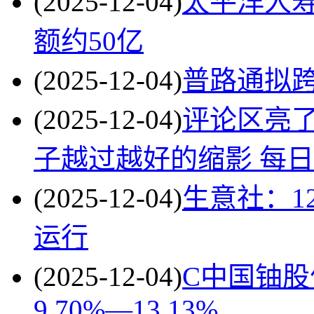
(2025-12-04)
太平洋人寿
额约50亿
(2025-12-04)
普路通拟
(2025-12-04)
评论区亮
子越过越好的缩影 每
(2025-12-04)
生意社：1
运行
(2025-12-04)
C中国铀股
9.70%—13.13%