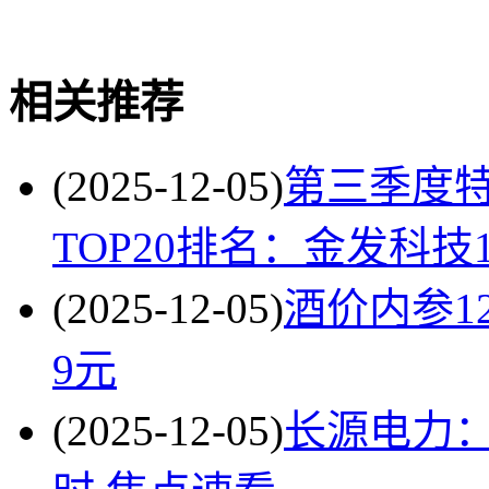
关键词
特种化工概念股
相关推荐
(2025-12-05)
第三季度
TOP20排名：金发科技1
(2025-12-05)
酒价内参1
9元
(2025-12-05)
长源电力：