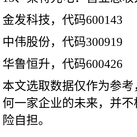
金发科技，代码600143
中伟股份，代码300919
华鲁恒升，代码600426
本文选取数据仅作为参考
何一家企业的未来，并不
险自担。