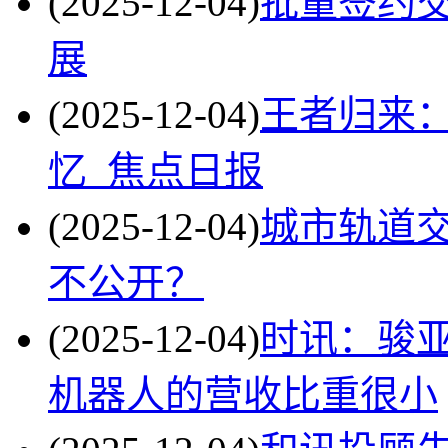
(2025-12-04)
批量签约
展
(2025-12-04)
王者归来
忆_焦点日报
(2025-12-04)
城市轨道
不公开？
(2025-12-04)
时讯：骏亚
机器人的营收比重很小