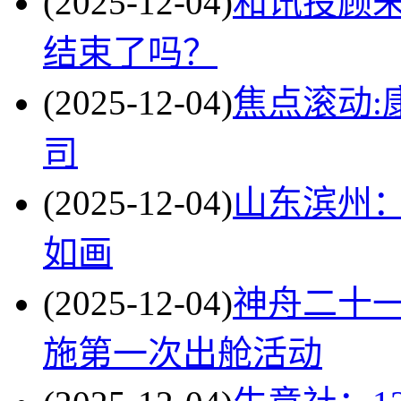
(2025-12-04)
和讯投顾
结束了吗？
(2025-12-04)
焦点滚动:
司
(2025-12-04)
山东滨州
如画
(2025-12-04)
神舟二十
施第一次出舱活动