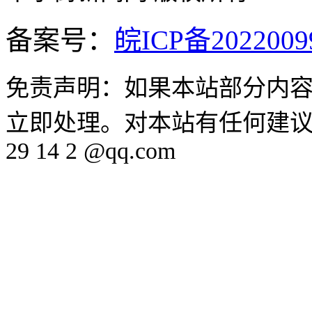
备案号：
皖ICP备2022009
免责声明：如果本站部分内
立即处理。对本站有任何建议、
29 14 2 @qq.com