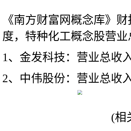
《南方财富网概念库》财
度，特种化工概念股营业
1、金发科技：营业总收入1
2、中伟股份：营业总收入11
(相