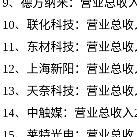
9、德方纳米：营业总收入21
10、联化科技：营业总收入1
11、东材科技：营业总收入1
12、上海新阳：营业总收入4
13、天奈科技：营业总收入3
14、中触媒：营业总收入2.
15、莱特光电：营业总收入1