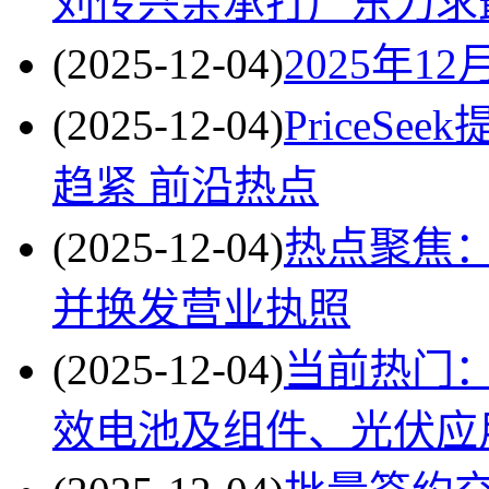
刘传兴亲承打广东力求
(2025-12-04)
2025年1
(2025-12-04)
PriceS
趋紧 前沿热点
(2025-12-04)
热点聚焦
并换发营业执照
(2025-12-04)
当前热门
效电池及组件、光伏应