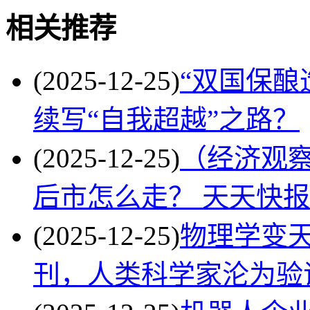
相关推荐
(2025-12-25)
“双国保酿
续写“自我超越”之路？
(2025-12-25)
（经济观察
后市怎么走？ 天天快报
(2025-12-25)
物理学变天
刊，人类科学家沦为验