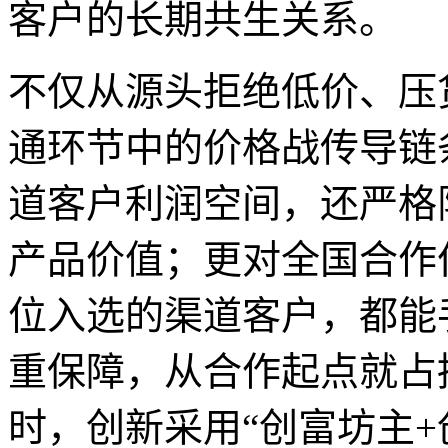
客户的长期共生关系。
不仅从源头拒绝低价、压
通环节中的价格战传导链
道客户利润空间，还严格
产品价值；更对全国合作
位入选的渠道客户，都能手
重保障，从合作起点就占
时，创新采用“创富坊主+