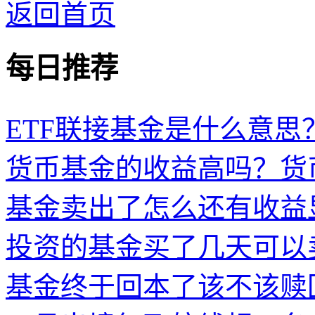
返回首页
每日推荐
ETF联接基金是什么意思？
货币基金的收益高吗？货
基金卖出了怎么还有收益
投资的基金买了几天可以
基金终于回本了该不该赎