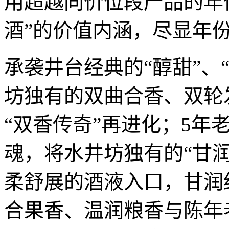
用超越同价位段产品的年
酒”的价值内涵，尽显年
承袭井台经典的“醇甜”、
坊独有的双曲合香、双轮
“双香传奇”再进化；5年
魂，将水井坊独有的“甘
柔舒展的酒液入口，甘润
合果香、温润粮香与陈年