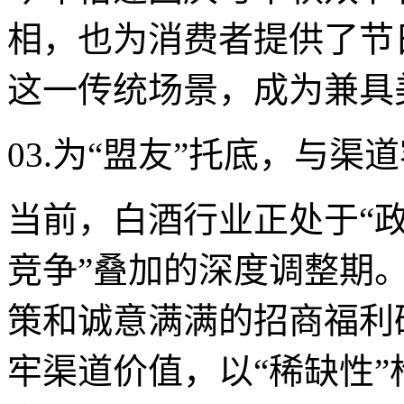
相，也为消费者提供了节
这一传统场景，成为兼具
03.为“盟友”托底，与渠
当前，白酒行业正处于“
竞争”叠加的深度调整期。
策和诚意满满的招商福利
牢渠道价值，以“稀缺性