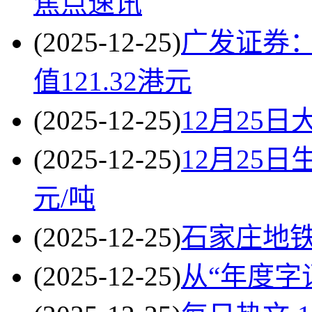
焦点速讯
(2025-12-25)
广发证券：
值121.32港元
(2025-12-25)
12月25
(2025-12-25)
12月25日
元/吨
(2025-12-25)
石家庄地
(2025-12-25)
从“年度字