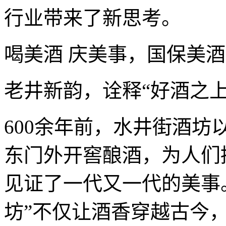
行业带来了新思考。
喝美酒 庆美事，国保美酒
老井新韵，诠释“好酒之上
600余年前，水井街酒坊
东门外开窖酿酒，为人们
见证了一代又一代的美事
坊”不仅让酒香穿越古今