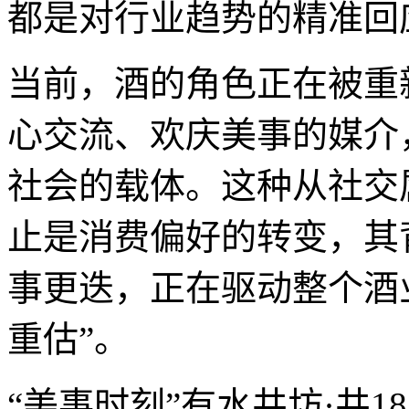
都是对行业趋势的精准回
当前，酒的角色正在被重
心交流、欢庆美事的媒介
社会的载体。这种从社交
止是消费偏好的转变，其
事更迭，正在驱动整个酒
重估”。
“美事时刻”有水井坊·井1