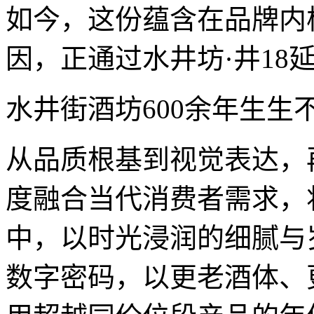
如今，这份蕴含在品牌内
因，正通过水井坊·井18
水井街酒坊600余年生生
从品质根基到视觉表达，再
度融合当代消费者需求，
中，以时光浸润的细腻与岁月
数字密码，以更老酒体、