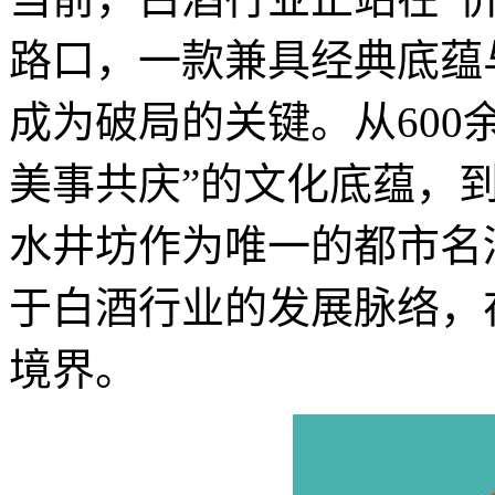
路口，一款兼具经典底蕴
成为破局的关键。从600
美事共庆”的文化底蕴，
水井坊作为唯一的都市名
于白酒行业的发展脉络，
境界。