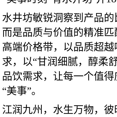
水井坊敏锐洞察到产品的
而是品质与价值的精准匹配
高端价格带，以品质超越
求，以“甘润细腻，醇柔
品饮需求，让每一个值得
“美事”。
江润九州，水生万物，彼