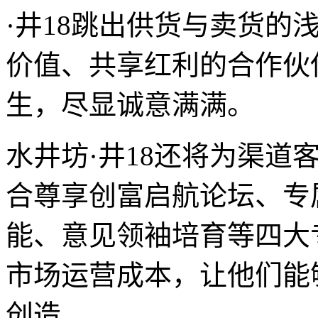
·井18跳出供货与卖货的
价值、共享红利的合作伙
生，尽显诚意满满。
水井坊·井18还将为渠道
合尊享创富启航论坛、专
能、意见领袖培育等四大
市场运营成本，让他们能
创造。