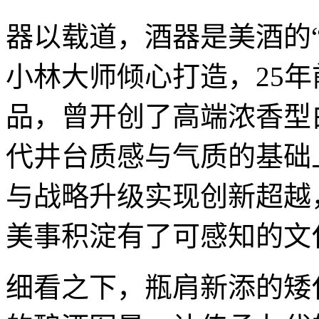
器以载道，酒器是美酒的“
小林大师倾心打造，25
品，曾开创了高端浓香型
代井台质感与气质的基础上
与战略升级实现创新超越
美事积淀有了可感知的文
细看之下，瓶肩新添的矮