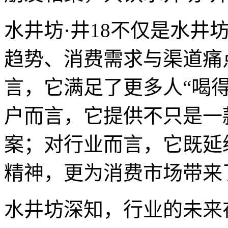
水井坊·井18不仅是水井
趋势、消费需求与渠道痛
言，它满足了更多人“喝
户而言，它提供不只是一
案；对行业而言，它既延
精神，更为消费市场带来
水井坊深知，行业的未来