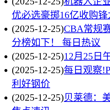
(2025-12-25)
机器人企
优必选豪掷16亿收购锋
(2025-12-25)
CBA常规
分榜如下！ 每日热议
(2025-12-25)
12月25
(2025-12-25)
每日观察!P
利好钢价
(2025-12-25)
贝莱德：美