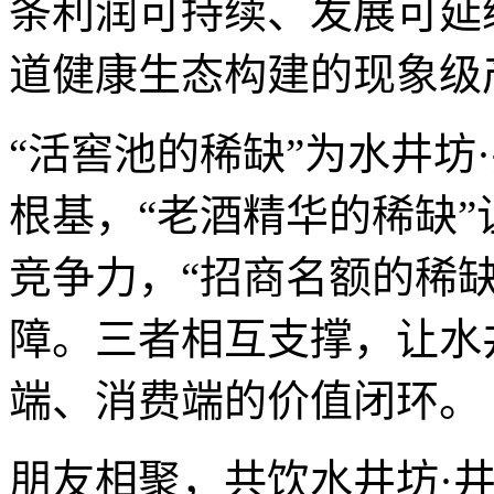
条利润可持续、发展可延
道健康生态构建的现象级
“活窖池的稀缺”为水井坊
根基，“老酒精华的稀缺
竞争力，“招商名额的稀
障。三者相互支撑，让水井
端、消费端的价值闭环。
朋友相聚，共饮水井坊·井