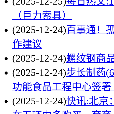
(2025-12-25)
每日热文:
（巨力索具）
(2025-12-24)
百事通！孤
作建议
(2025-12-24)
螺纹钢商品报
(2025-12-24)
步长制药(6
功能食品工程中心签署
(2025-12-24)
快讯:北京