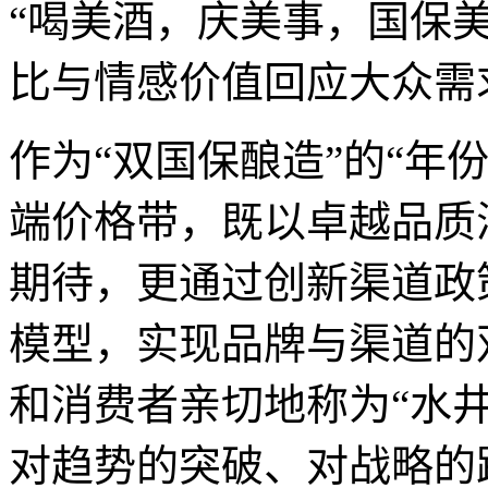
“喝美酒，庆美事，国保
比与情感价值回应大众需
作为“双国保酿造”的“年份
端价格带，既以卓越品质
期待，更通过创新渠道政
模型，实现品牌与渠道的
和消费者亲切地称为“水井
对趋势的突破、对战略的践