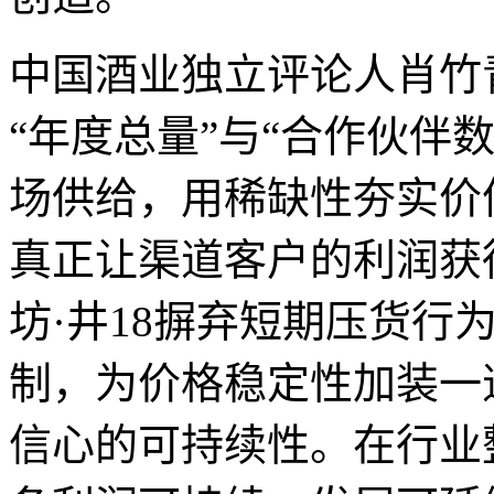
中国酒业独立评论人肖竹青
“年度总量”与“合作伙伴
场供给，用稀缺性夯实价
真正让渠道客户的利润获
坊·井18摒弃短期压货行
制，为价格稳定性加装一
信心的可持续性。在行业