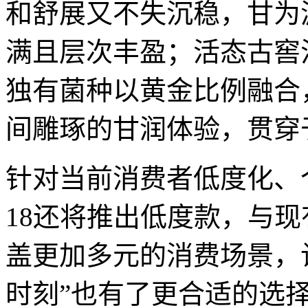
和舒展又不失沉稳，甘为
满且层次丰盈；活态古窖
独有菌种以黄金比例融合
间雕琢的甘润体验，贯穿
针对当前消费者低度化、
18还将推出低度款，与
盖更加多元的消费场景，
时刻”也有了更合适的选