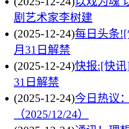
(2025-12-24)
以戏为魂 
剧艺术家李树建
(2025-12-24)
每日头条![
月31日解禁
(2025-12-24)
快报:[快讯
31日解禁
(2025-12-24)
今日热议：
（2025/12/24）