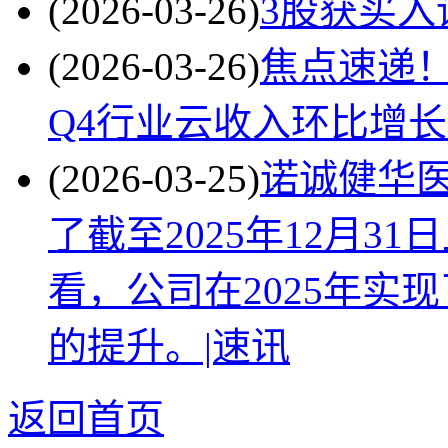
(2026-03-26)
3股获买入
(2026-03-26)
焦点速递！
Q4行业云收入环比增长18
(2026-03-25)
诺诚健华医
了截至2025年12月3
看，公司在2025年实
的提升。|速讯
返回首页