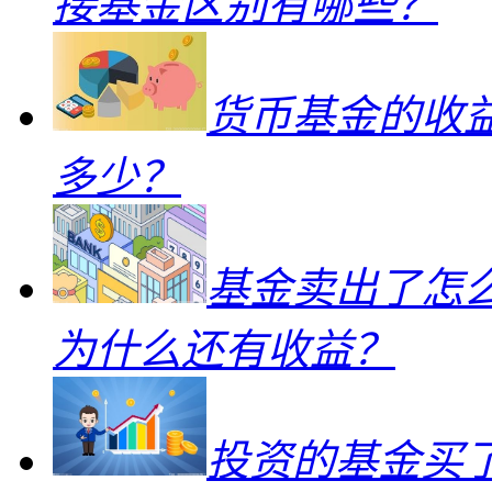
接基金区别有哪些？
货币基金的收
多少？
基金卖出了怎
为什么还有收益？
投资的基金买