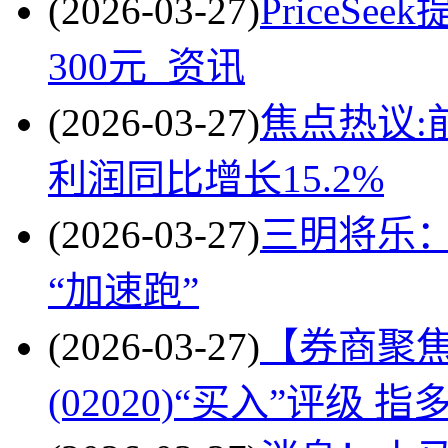
(2026-03-27)
PriceS
300元_资讯
(2026-03-27)
焦点热议:
利润同比增长15.2%
(2026-03-27)
三明将乐：
“加速跑”
(2026-03-27)
【券商聚
(02020)“买入”评级