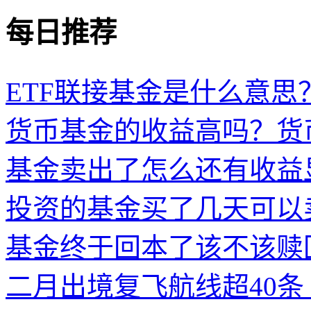
每日推荐
ETF联接基金是什么意思？
货币基金的收益高吗？货
基金卖出了怎么还有收益
投资的基金买了几天可以
基金终于回本了该不该赎
二月出境复飞航线超40条