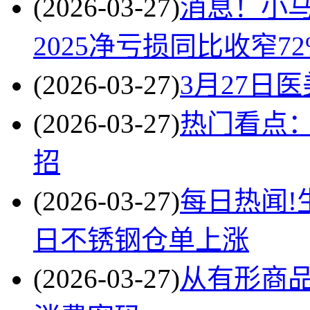
(2026-03-27)
消息！小马
2025净亏损同比收窄72
(2026-03-27)
3月27日
(2026-03-27)
热门看点
招
(2026-03-27)
每日热闻!
日不锈钢仓单上涨
(2026-03-27)
从有形商品