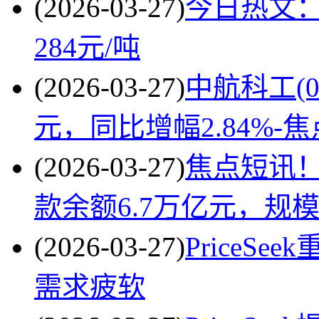
(2026-03-27)
今日热文：
284元/吨
(2026-03-27)
中航科工(02
元，同比增幅2.84%-
(2026-03-27)
焦点短讯
款余额6.7万亿元，规
(2026-03-27)
PriceS
需求疲软