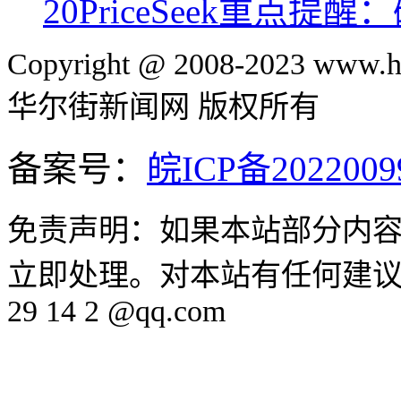
20
PriceSeek重点提
Copyright @ 2008-2023 www.hu
华尔街新闻网 版权所有
备案号：
皖ICP备2022009
免责声明：如果本站部分内
立即处理。对本站有任何建议、
29 14 2 @qq.com