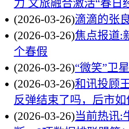
力 文旅融合激活“春日
(2026-03-26)
滴滴的张良
(2026-03-26)
焦点报道:
个春假
(2026-03-26)
“微笑”卫
(2026-03-26)
和讯投顾王
反弹结束了吗，后市如
(2026-03-26)
当前热讯: