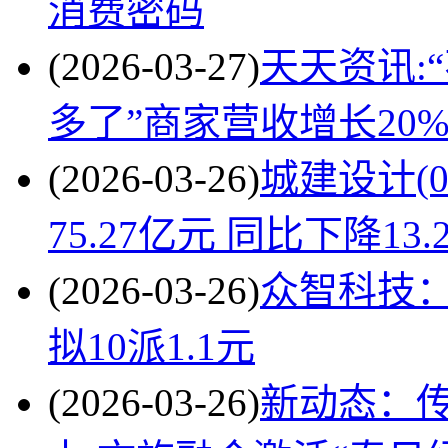
消费密码
(2026-03-27)
天天资讯:
多了”商家营收增长20
(2026-03-26)
城建设计(0
75.27亿元 同比下降13
(2026-03-26)
众智科技：2
拟10派1.1元
(2026-03-26)
新动态：传