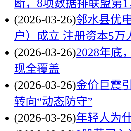
断，8项数据排联盟第
(2026-03-26)
邻水县优
户）成立 注册资本5万
(2026-03-26)
2028年
现全覆盖
(2026-03-26)
金价巨震
转向“动态防守”
(2026-03-26)
年轻人为