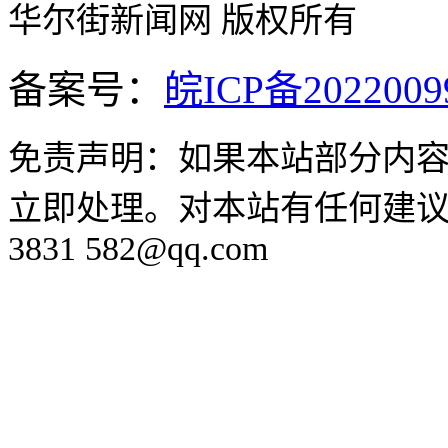
华尔街新闻网 版权所有
备案号：
皖ICP备2022009
免责声明：如果本站部分内
立即处理。对本站有任何建议
3831 582@qq.com