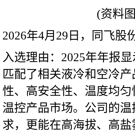
(资料
2026年4月29日，同飞
入选理由：2025年年报
匹配了相关液冷和空冷产
性、高安全性、温度均匀
温控产品市场。公司的温
求，更能在高海拔、高盐