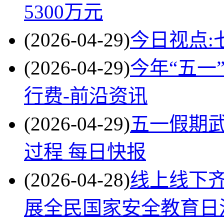
5300万元
(2026-04-29)
今日视点:
(2026-04-29)
今年“五一
行费-前沿资讯
(2026-04-29)
五一假期武
过程 每日快报
(2026-04-28)
线上线下齐
展全民国家安全教育日