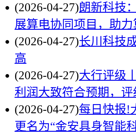
(2026-04-27)
朗新科技
展算电协同项目，助力
(2026-04-27)
长川科技成
高
(2026-04-27)
大行评级
利润大致符合预期，评级
(2026-04-27)
每日快报!
更名为“金安具身智能科