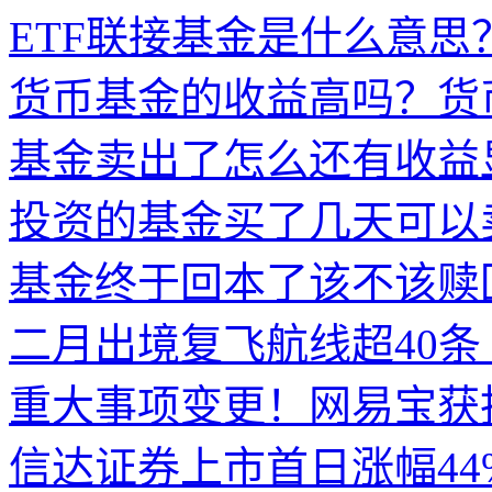
ETF联接基金是什么意思？
货币基金的收益高吗？货
基金卖出了怎么还有收益
投资的基金买了几天可以
基金终于回本了该不该赎
二月出境复飞航线超40条
重大事项变更！网易宝获
信达证券上市首日涨幅44