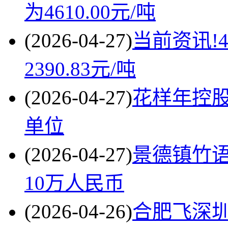
为4610.00元/吨
(2026-04-27)
当前资讯!
2390.83元/吨
(2026-04-27)
花样年控
单位
(2026-04-27)
景德镇竹语
10万人民币
(2026-04-26)
合肥飞深