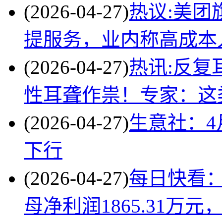
(2026-04-27)
热议:美团
提服务，业内称高成本
(2026-04-27)
热讯:反复
性耳聋作祟！专家：这
(2026-04-27)
生意社：4
下行
(2026-04-27)
每日快看
母净利润1865.31万元，