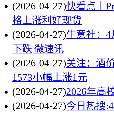
(2026-04-27)
快看点丨Pr
格上涨利好现货
(2026-04-27)
生意社：4
下跌|微速讯
(2026-04-27)
关注：酒价
1573小幅上涨1元
(2026-04-27)
2026年
(2026-04-27)
今日热搜: