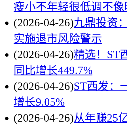
瘦小不年轻很低调不像
(2026-04-26)
九鼎投资：
实施退市风险警示
(2026-04-26)
精选！ST西
同比增长449.7%
(2026-04-26)
ST西发：
增长9.05%
(2026-04-26)
从年赚25