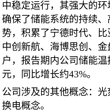
中稳定运行，其强大的环
确保了储能系统的持续、
势，积累了宁德时代、比
中创新航、海博思创、金
户，报告期内公司储能温控
元，同比增长约43%。
公司涉及的其他概念：光
换电概念。