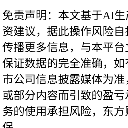
免责声明：本文基于AI
资建议，据此操作风险自
传播更多信息，与本平台
保证数据的完全准确，如
市公司信息披露媒体为准
或部分内容而引致的盈亏
务的使用承担风险，东方
保。