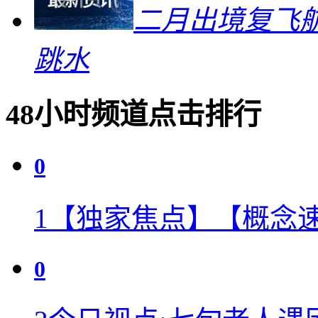
二月出境复飞航
跳水
48小时频道点击排行
0
1
【独家焦点】【概念
0