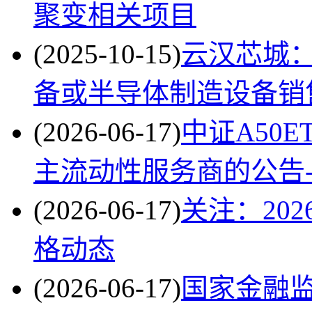
聚变相关项目
(2025-10-15)
云汉芯城
备或半导体制造设备销
(2026-06-17)
中证A50
主流动性服务商的公告
(2026-06-17)
关注：20
格动态
(2026-06-17)
国家金融