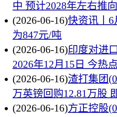
中 预计2028年左右推
(2026-06-16)
快资讯丨6
为847元/吨
(2026-06-16)
印度对进
2026年12月15日 今热
(2026-06-16)
渣打集团(02
万英镑回购12.81万股 
(2026-06-16)
方正控股(00