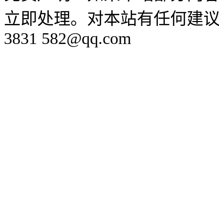
立即处理。对本站有任何建议
3831 582@qq.com