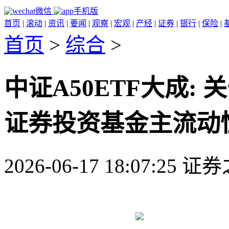
微信
手机版
首页
|
滚动
|
资讯
|
要闻
|
观察
|
宏观
|
产经
|
证券
|
银行
|
保险
|
首页
>
综合
>
中证A50ETF大成: 
证券投资基金主流动
2026-06-17 18:07:25 