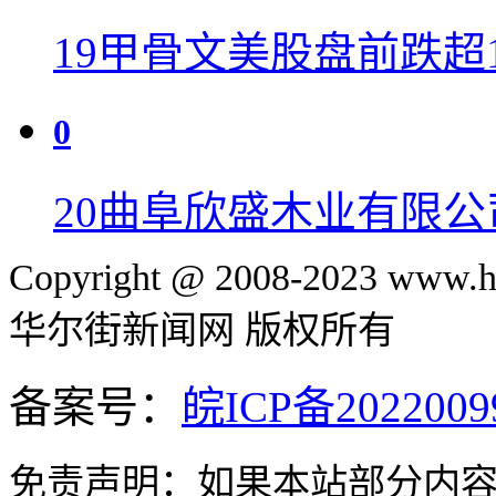
19
甲骨文美股盘前跌超1
0
20
曲阜欣盛木业有限公
Copyright @ 2008-2023 www.hu
华尔街新闻网 版权所有
备案号：
皖ICP备2022009
免责声明：如果本站部分内