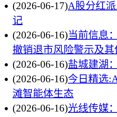
(2026-06-17)
A股分红派
记
(2026-06-16)
当前信息：
撤销退市风险警示及其
(2026-06-16)
盐城建湖
(2026-06-16)
今日精选:
滩智能体生态
(2026-06-16)
光线传媒：