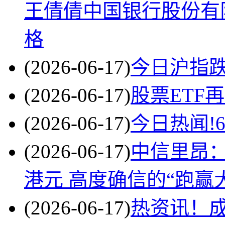
王倩倩中国银行股份有
格
(2026-06-17)
今日沪指跌
(2026-06-17)
股票ETF
(2026-06-17)
今日热闻!
(2026-06-17)
中信里昂：维
港元 高度确信的“跑赢
(2026-06-17)
热资讯！