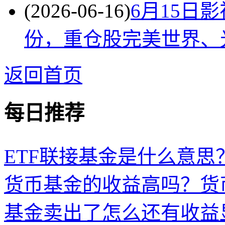
(2026-06-16)
6月15日
份，重仓股完美世界、
返回首页
每日推荐
ETF联接基金是什么意思？
货币基金的收益高吗？货
基金卖出了怎么还有收益