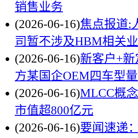
销售业务
(2026-06-16)
焦点报道:
司暂不涉及HBM相关
(2026-06-16)
新客户+新
方某国企OEM四车型量
(2026-06-16)
MLCC概
市值超800亿元
(2026-06-16)
要闻速递：