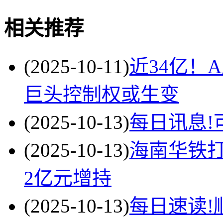
相关推荐
(2025-10-11)
近34亿！
巨头控制权或生变
(2025-10-13)
每日讯息!
(2025-10-13)
海南华铁
2亿元增持
(2025-10-13)
每日速读!