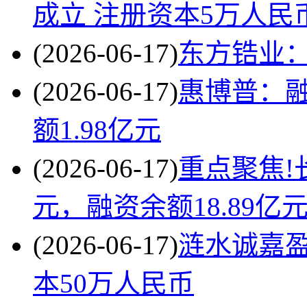
成立 注册资本5万人民
(2026-06-17)
东方锆业
(2026-06-17)
惠博普：融
额1.98亿元
(2026-06-17)
重点聚焦!
元，融资余额18.89亿
(2026-06-17)
涟水诚嘉盈
本50万人民币