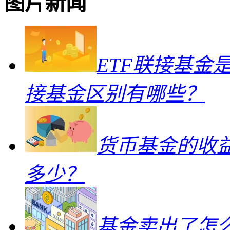
图片新闻
ETF联接基金
接基金区别有哪些？
货币基金的收
多少？
基金卖出了怎