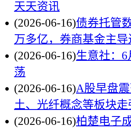
天天资讯
(2026-06-16)
债券托管数
万多亿，券商基金主导
(2026-06-16)
生意社：6
荡
(2026-06-16)
A股早盘震
土、光纤概念等板块走
(2026-06-16)
柏楚电子成