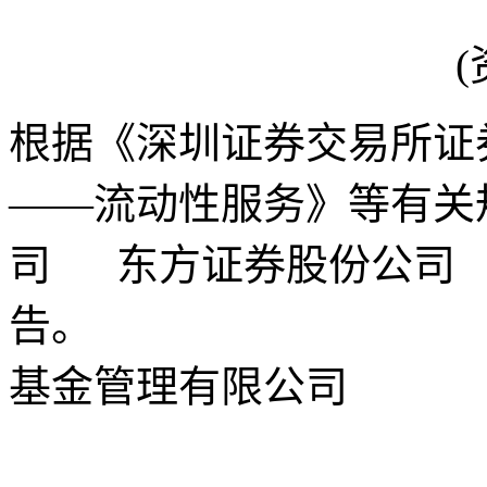
(
根据《深圳证券交易所证
——流动性服务》等有关
司 东方证券股份公司
告。
基金管理有限公司
关键词
财经频道
财经资