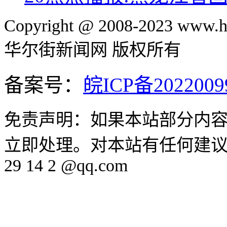
Copyright @ 2008-2023 www.hu
华尔街新闻网 版权所有
备案号：
皖ICP备2022009
免责声明：如果本站部分内
立即处理。对本站有任何建议、
29 14 2 @qq.com