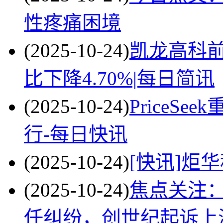
性疼痛困境
(2025-10-24)
凯龙高科前
比下降4.70%|每日简讯
(2025-10-24)
PriceS
行-每日快讯
(2025-10-24)
[快讯]炬
(2025-10-24)
焦点关注
任纠纷，创世纪起诉上