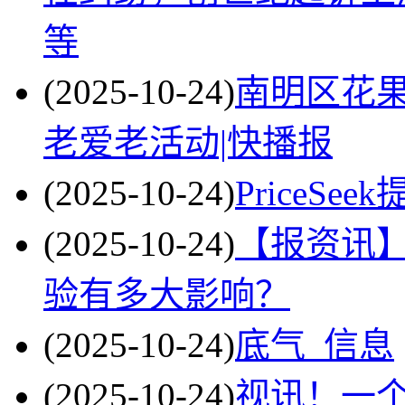
等
(2025-10-24)
南明区花
老爱老活动|快播报
(2025-10-24)
PriceS
(2025-10-24)
【报资讯
验有多大影响？
(2025-10-24)
底气_信息
(2025-10-24)
视讯！一