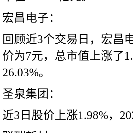
宏昌电子：
回顾近3个交易日，宏昌电
价为7元，总市值上涨了1.
26.03%。
圣泉集团：
近3日股价上涨1.98%，20