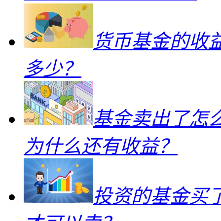
货币基金的收
多少？
基金卖出了怎
为什么还有收益？
投资的基金买