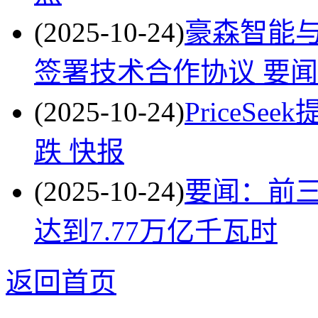
(2025-10-24)
豪森智能
签署技术合作协议 要闻
(2025-10-24)
PriceS
跌 快报
(2025-10-24)
要闻：前
达到7.77万亿千瓦时
返回首页