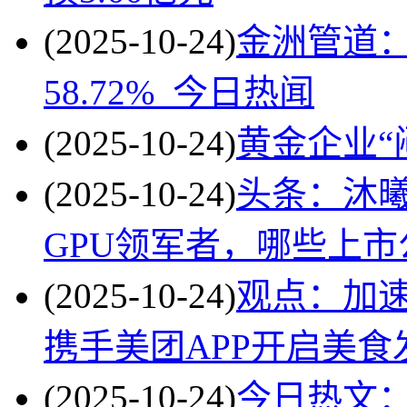
(2025-10-24)
金洲管道
58.72%_今日热闻
(2025-10-24)
黄金企业“
(2025-10-24)
头条：沐曦
GPU领军者，哪些上
(2025-10-24)
观点：加
携手美团APP开启美食
(2025-10-24)
今日热文：