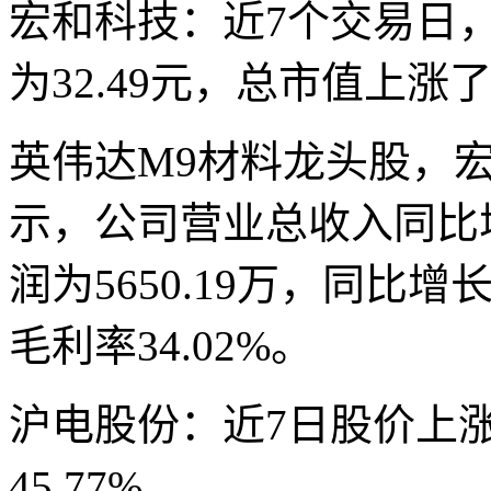
宏和科技：近7个交易日，
为32.49元，总市值上涨了
英伟达M9材料龙头股，宏
示，公司营业总收入同比增长
润为5650.19万，同比增长
毛利率34.02%。
沪电股份：近7日股价上涨8
45.77%。