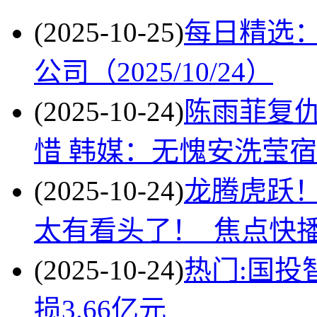
(2025-10-25)
每日精选
公司（2025/10/24）
(2025-10-24)
陈雨菲复
惜 韩媒：无愧安洗莹宿
(2025-10-24)
龙腾虎跃！
太有看头了！_焦点快
(2025-10-24)
热门:国投智
损3.66亿元