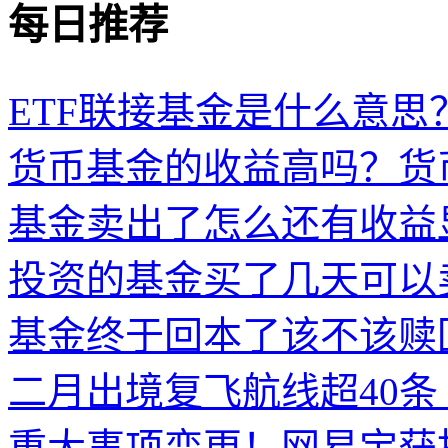
每日推荐
ETF联接基金是什么意思？
货币基金的收益高吗？货
基金卖出了怎么还有收益
投资的基金买了几天可以
基金终于回本了该不该赎
二月出境复飞航线超40条
重大事项变更！网易宝获