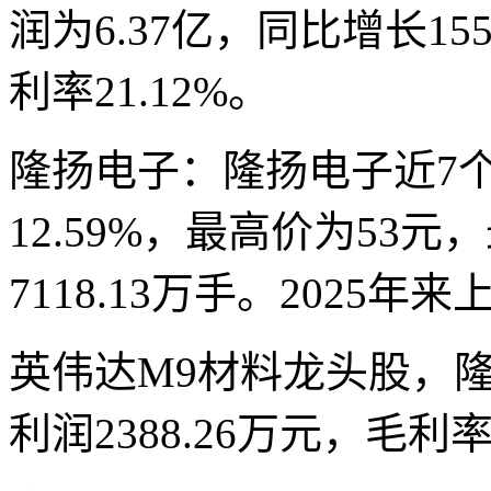
润为6.37亿，同比增长155
利率21.12%。
隆扬电子：隆扬电子近7
12.59%，最高价为53元
7118.13万手。2025年来
英伟达M9材料龙头股，隆
利润2388.26万元，毛利率