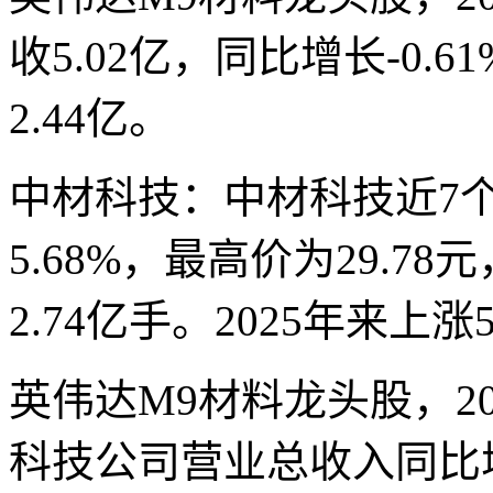
收5.02亿，同比增长-0.
2.44亿。
中材科技：中材科技近7
5.68%，最高价为29.7
2.74亿手。2025年来上涨5
英伟达M9材料龙头股，2
科技公司营业总收入同比增长