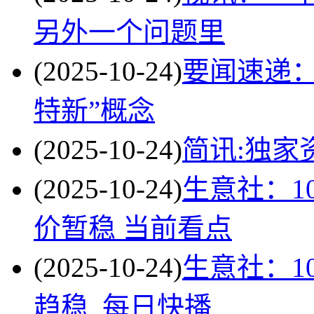
另外一个问题里
(2025-10-24)
要闻速递：
特新”概念
(2025-10-24)
简讯:独家
(2025-10-24)
生意社：1
价暂稳 当前看点
(2025-10-24)
生意社：1
趋稳_每日快播