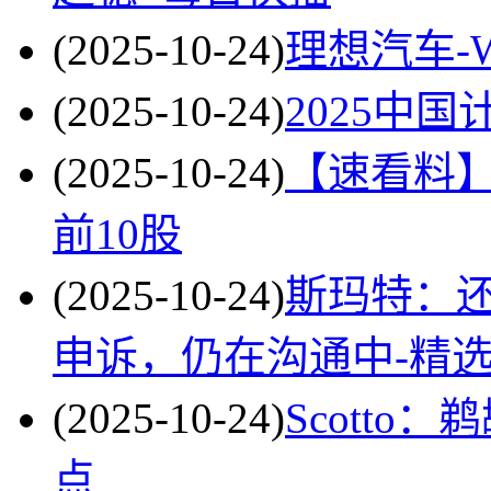
(2025-10-24)
理想汽车-W
(2025-10-24)
2025中
(2025-10-24)
【速看料
前10股
(2025-10-24)
斯玛特：
申诉，仍在沟通中-精
(2025-10-24)
Scotto
点