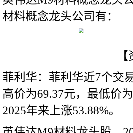
材料概念龙头公司有：
【
菲利华：菲利华近7个交易
高价为69.37元，最低价为
2025年来上涨53.88%。
英伟达M9材料龙头股，2