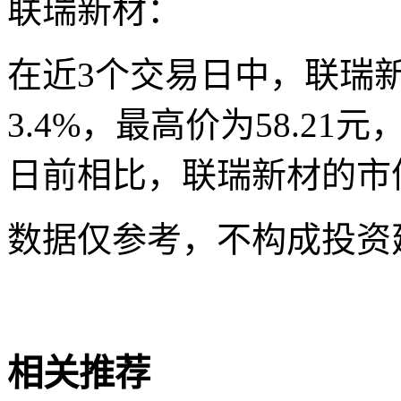
联瑞新材：
在近3个交易日中，联瑞
3.4%，最高价为58.21
日前相比，联瑞新材的市值
数据仅参考，不构成投资
关键词
英伟达M9材料概
相关推荐