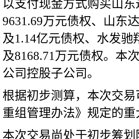
以支付现金方式购买山东
9631.69万元债权、山
及1.14亿元债权、水发驰
及8168.71万元债权
公司控股子公司。
根据初步测算，本次交易
重组管理办法》规定的重
本次交易尚处于初步筹划