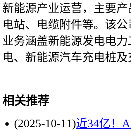
新能源产业运营，主要产
电站、电缆附件等。该公司
业务涵盖新能源发电电力
电、新能源汽车充电桩及
关键词
财经频道
财经资
相关推荐
(2025-10-11)
近34亿！