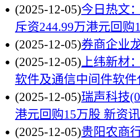
(2025-12-05)
今日热文：中
斥资244.99万港元回购
(2025-12-05)
券商企业龙头
(2025-12-05)
上纬新材：
软件及通信中间件软件
(2025-12-05)
瑞声科技(02
港元回购15万股 新资
(2025-12-05)
贵阳农商行