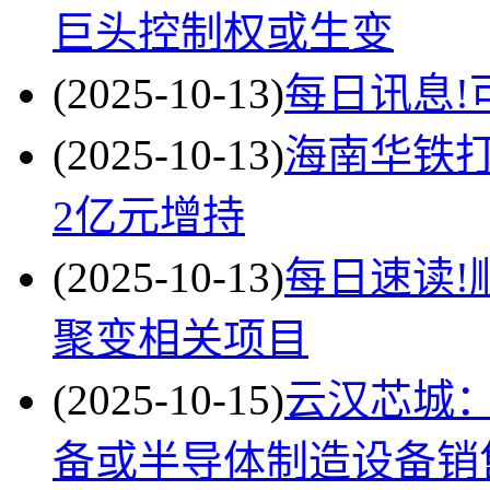
巨头控制权或生变
(2025-10-13)
每日讯息!
(2025-10-13)
海南华铁
2亿元增持
(2025-10-13)
每日速读!
聚变相关项目
(2025-10-15)
云汉芯城
备或半导体制造设备销