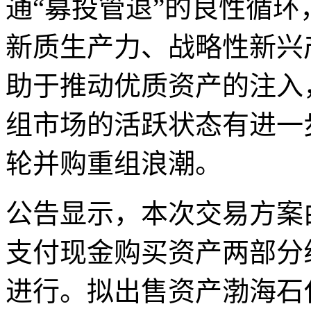
通“募投管退”的良性循
新质生产力、战略性新兴
助于推动优质资产的注入
组市场的活跃状态有进一
轮并购重组浪潮。
公告显示，本次交易方案
支付现金购买资产两部分
进行。拟出售资产渤海石