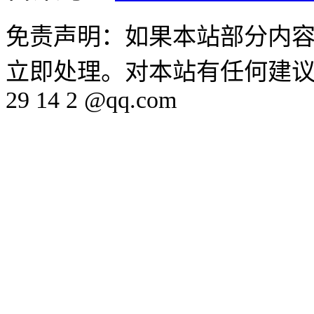
免责声明：如果本站部分内
立即处理。对本站有任何建议、
29 14 2 @qq.com