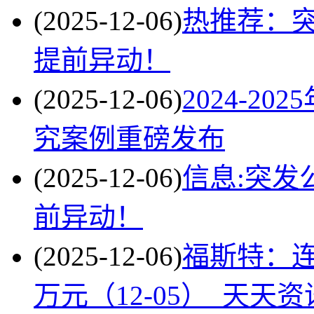
(2025-12-06)
热推荐：
提前异动！
(2025-12-06)
2024-2
究案例重磅发布
(2025-12-06)
信息:突发
前异动！
(2025-12-06)
福斯特：连
万元（12-05）_天天资