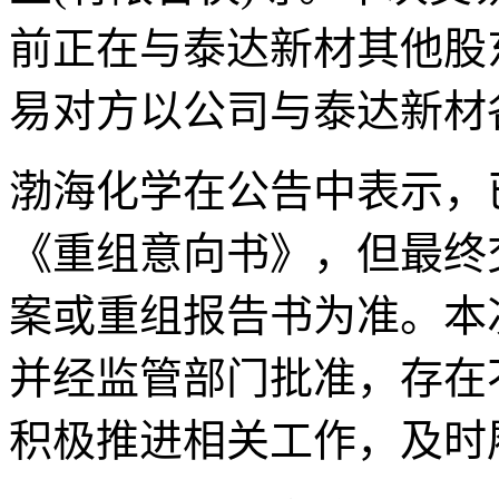
前正在与泰达新材其他股
易对方以公司与泰达新材
渤海化学在公告中表示，
《重组意向书》，但最终
案或重组报告书为准。本
并经监管部门批准，存在
积极推进相关工作，及时