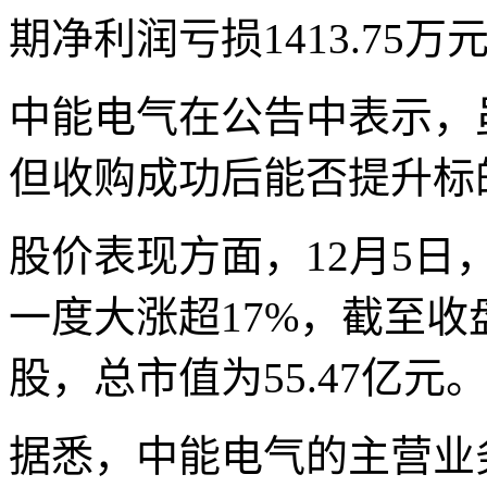
期净利润亏损1413.75万
中能电气在公告中表示，
但收购成功后能否提升标
股价表现方面，12月5
一度大涨超17%，截至收盘，
股，总市值为55.47亿元
据悉，中能电气的主营业