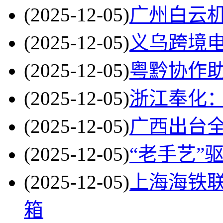
(2025-12-05)
广州白云
(2025-12-05)
义乌跨境
(2025-12-05)
粤黔协作
(2025-12-05)
浙江奉化：
(2025-12-05)
广西出台
(2025-12-05)
“老手艺”
(2025-12-05)
上海海铁联
箱