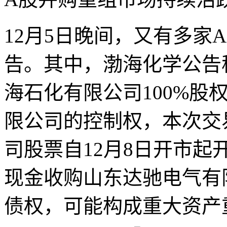
12月5日晚间，又有多家
告。其中，渤海化学公告
海石化有限公司100%股
限公司的控制权，本次交
司股票自12月8日开市
现金收购山东达驰电气有
债权，可能构成重大资产