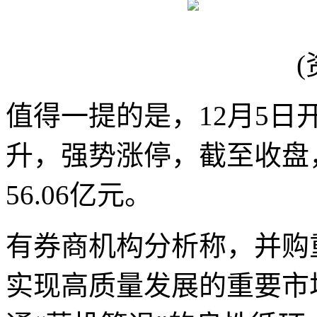
(
值得一提的是，12月5
升，强势涨停，截至收盘，
56.06亿元。
有券商机构分析称，并购
实现高质量发展的重要市