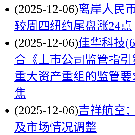
(2025-12-06)
离岸人民币
较周四纽约尾盘涨24点
(2025-12-06)
佳华科技(6
合《上市公司监管指引
重大资产重组的监管要
焦
(2025-12-06)
吉祥航空
及市场情况调整