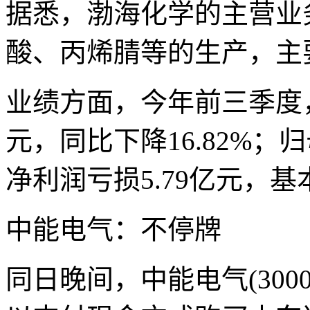
据悉，渤海化学的主营业
酸、丙烯腈等的生产，主
业绩方面，今年前三季度，
元，同比下降16.82%；
净利润亏损5.79亿元，基
中能电气：不停牌
同日晚间，中能电气(300