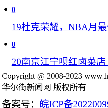
0
19
杜克荣耀，NBA月
0
20
南京江宁呗红卤菜店
Copyright @ 2008-2023 www.hu
华尔街新闻网 版权所有
备案号：
皖ICP备2022009