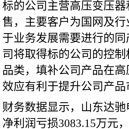
标的公司主营高压变压器
售，主要客户为国网及行
于业务发展需要进行的同
司将取得标的公司的控制
品类，填补公司产品在高
效应有利于提升公司产品
财务数据显示，山东达驰电
净利润亏损3083.15