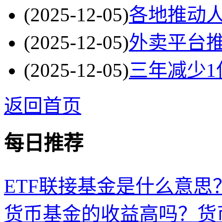
(2025-12-05)
各地推动
(2025-12-05)
外卖平台
(2025-12-05)
三年减少1
返回首页
每日推荐
ETF联接基金是什么意思？
货币基金的收益高吗？货