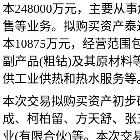
本248000万元，主要
售等业务。拟购买资产泰达
本10875万元，经营范
副产品(粗钴)及其原材料
供工业供热和热水服务等
本次交易拟购买资产初步
成、柯柏留、方天舒、张
业(有限合伙)等。本次