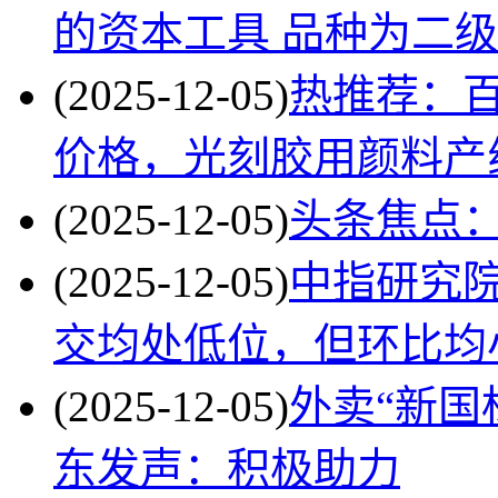
的资本工具 品种为二
(2025-12-05)
热推荐：
价格，光刻胶用颜料产线
(2025-12-05)
头条焦点：繁
(2025-12-05)
中指研究院
交均处低位，但环比均
(2025-12-05)
外卖“新国
东发声：积极助力