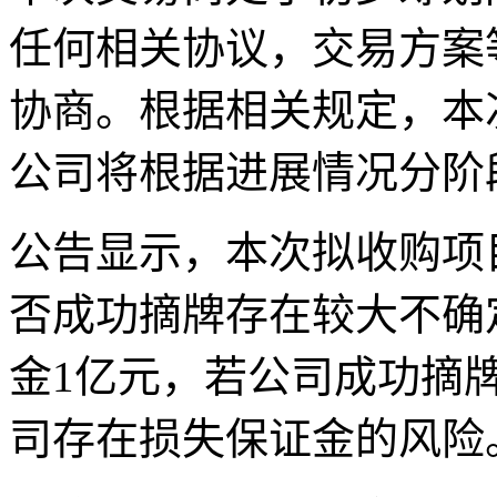
任何相关协议，交易方案
协商。根据相关规定，本
公司将根据进展情况分阶
公告显示，本次拟收购项
否成功摘牌存在较大不确
金1亿元，若公司成功摘
司存在损失保证金的风险