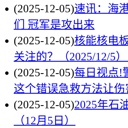
(2025-12-05)
速讯：海港
们 冠军是攻出来
(2025-12-05)
核能核电板
关注的？（2025/12/5
(2025-12-05)
每日视点!
这个错误急救方法让伤
(2025-12-05)
2025年
（12月5日）