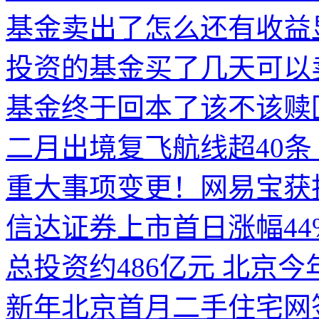
基金卖出了怎么还有收益
投资的基金买了几天可以
基金终于回本了该不该赎
二月出境复飞航线超40条
重大事项变更！网易宝获
信达证券上市首日涨幅44
总投资约486亿元 北京今
新年北京首月二手住宅网