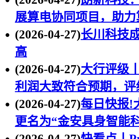
展算电协同项目，助力
(2026-04-27)
长川科技成
高
(2026-04-27)
大行评级
利润大致符合预期，评
(2026-04-27)
每日快报!
更名为“金安具身智能
(2026-04-27)
快看点丨Pr