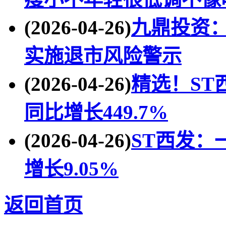
(2026-04-26)
九鼎投资：
实施退市风险警示
(2026-04-26)
精选！ST西
同比增长449.7%
(2026-04-26)
ST西发：
增长9.05%
返回首页