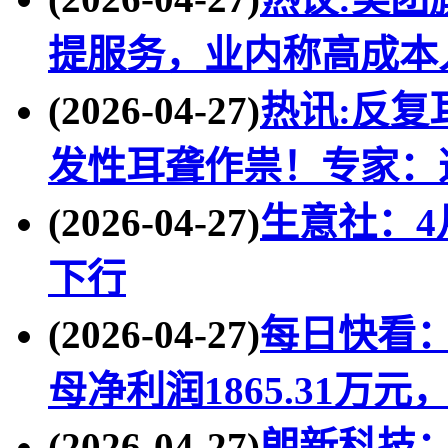
提服务，业内称高成本
(2026-04-27)
热讯:反复
发性耳聋作祟！专家：
(2026-04-27)
生意社：4
下行
(2026-04-27)
每日快看
母净利润1865.31万元
(2026-04-27)
朗新科技