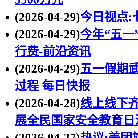
(2026-04-29)
今日视点:
(2026-04-29)
今年“五一
行费-前沿资讯
(2026-04-29)
五一假期武
过程 每日快报
(2026-04-28)
线上线下齐
展全民国家安全教育日
(2026-04-27)
热议:美团