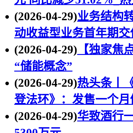
(2026-04-29)
业务结构转
动收益型业务首年期交
(2026-04-29)
【独家焦
“储能概念”
(2026-04-29)
热头条丨
登法环》：发售一个月
(2026-04-29)
华致酒行一
5300万元