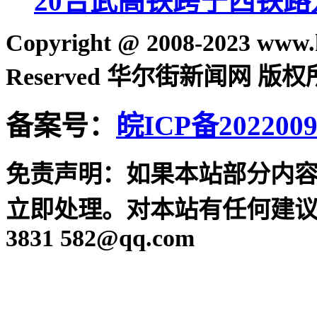
20
合武高铁跨宁西铁路
Copyright @ 2008-2023 www.h
Reserved 华尔街新闻网 版
备案号：
皖ICP备2022009
免责声明：如果本站部分内
立即处理。对本站有任何建议
3831 582@qq.com