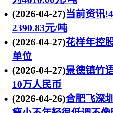
(2026-04-27)
当前资讯!
2390.83元/吨
(2026-04-27)
花样年控
单位
(2026-04-27)
景德镇竹语
10万人民币
(2026-04-26)
合肥飞深
瘦小不年轻很低调不像