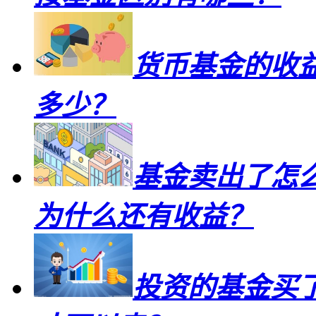
货币基金的收
多少？
基金卖出了怎
为什么还有收益？
投资的基金买