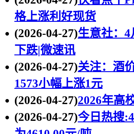
格上涨利好现货
(2026-04-27)
生意社：4
下跌|微速讯
(2026-04-27)
关注：酒价
1573小幅上涨1元
(2026-04-27)
2026年
(2026-04-27)
今日热搜:
为4610.00元/吨