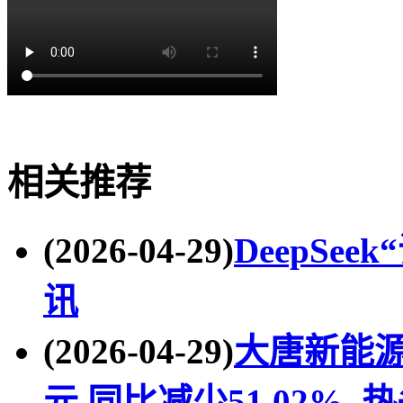
关键词
识图模式
灰度内测
deepseek
相关推荐
(2026-04-29)
DeepSe
讯
(2026-04-29)
大唐新能源
元 同比减少51.02%_