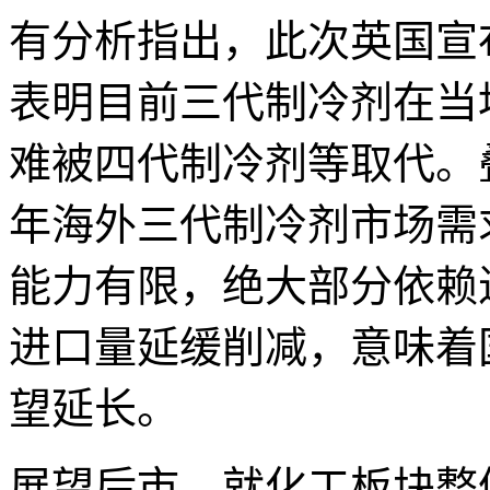
有分析指出，此次英国宣布
表明目前三代制冷剂在当
难被四代制冷剂等取代。叠
年海外三代制冷剂市场需
能力有限，绝大部分依赖
进口量延缓削减，意味着
望延长。
展望后市，就化工板块整