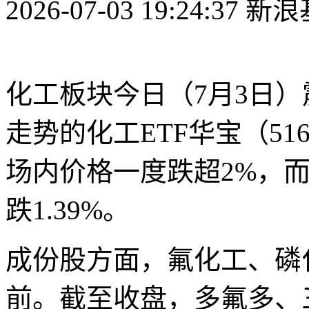
2026-07-03 19:24:37 
化工板块今日（7月3日
走势的化工ETF华宝（51
场内价格一度跌超2%，
跌1.39%。
成份股方面，氟化工、磷
前。截至收盘，多氟多、