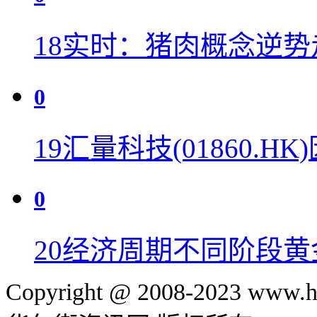
18
实时：猪肉概念逆势
0
19
汇量科技(01860.H
0
20
经济周期不同阶段黄
Copyright @ 2008-2023 www.hu