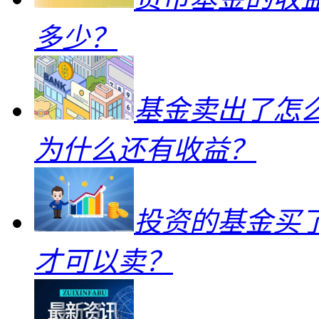
多少？
基金卖出了怎
为什么还有收益？
投资的基金买
才可以卖？