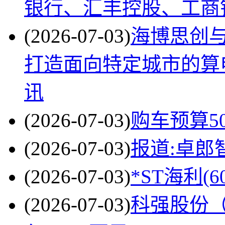
银行、汇丰控股、工商
(2026-07-03)
海博思创与
打造面向特定城市的算
讯
(2026-07-03)
购车预算5
(2026-07-03)
报道:卓郎智能
(2026-07-03)
*ST海利(6
(2026-07-03)
科强股份（