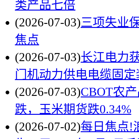
类产品七倍
(2026-07-03)
三项失业
焦点
(2026-07-03)
长江电力
门机动力供电电缆固定
(2026-07-03)
CBOT农
跌，玉米期货跌0.34%
(2026-07-02)
每日焦点!浪