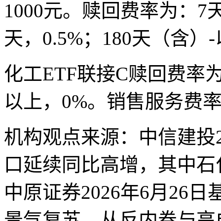
1000元。赎回费率为：7天
天，0.5%；180天（含）
化工ETF联接C赎回费率为
以上，0%。销售服务费率为
机构观点来源：中信建投20
口延续同比高增，其中石
中原证券2026年6月2
景气复苏，从反内卷与高