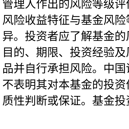
管理人作出的风险等级评
风险收益特征与基金风险
异。投资者应了解基金的
目的、期限、投资经验及
品并自行承担风险。中国
不表明其对本基金的投资
质性判断或保证。基金投
关键词