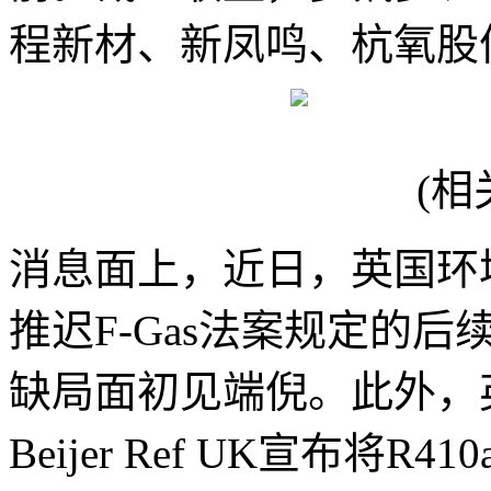
程新材、新凤鸣、杭氧股
(相
消息面上，近日，英国环
推迟F-Gas法案规定的
缺局面初见端倪。此外，
Beijer Ref UK宣布将