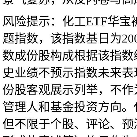
风险提示：化工ETF华
题指数，该指数基日为2004.
数成份股构成根据该指数
史业绩不预示指数未来表
份股客观展示列举，不作
管理人和基金投资方向。
但不限于个股、评论、预