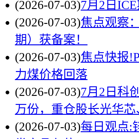
(2026-07-03)
7月2日I
(2026-07-03)
焦点观察
期）获备案！
(2026-07-03)
焦点快报!P
力煤价格回落
(2026-07-03)
7月2日科创
万份，重仓股长光华芯
(2026-07-03)
每日观点: