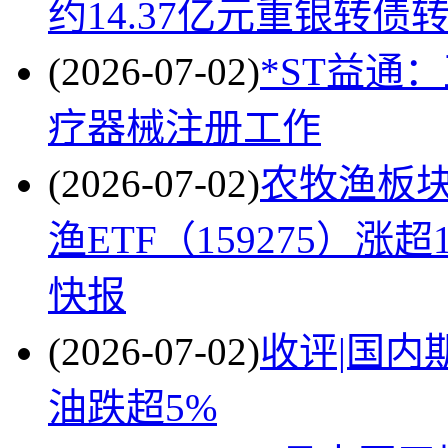
约14.37亿元重银转债
(2026-07-02)
*ST益通
疗器械注册工作
(2026-07-02)
农牧渔板
渔ETF（159275）
快报
(2026-07-02)
收评|国内
油跌超5%