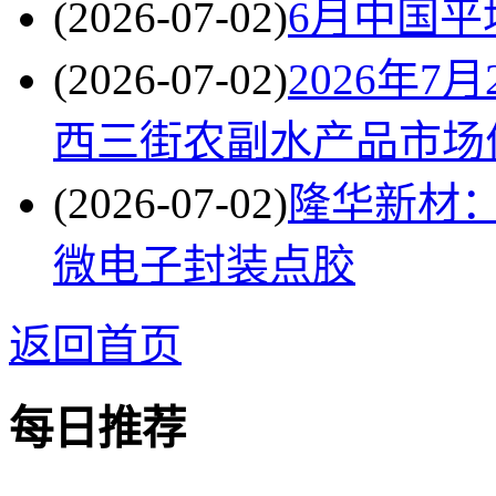
(2026-07-02)
6月中国平
(2026-07-02)
2026年
西三街农副水产品市场
(2026-07-02)
隆华新材：
微电子封装点胶
返回首页
每日推荐