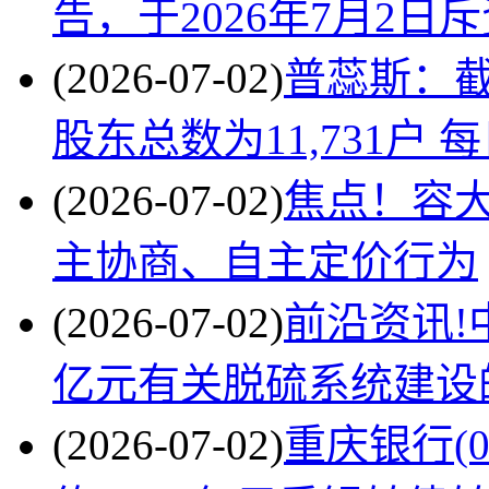
告，于2026年7月2日斥
(2026-07-02)
普蕊斯：截
股东总数为11,731户 
(2026-07-02)
焦点！容
主协商、自主定价行为
(2026-07-02)
前沿资讯!中
亿元有关脱硫系统建设
(2026-07-02)
重庆银行(0