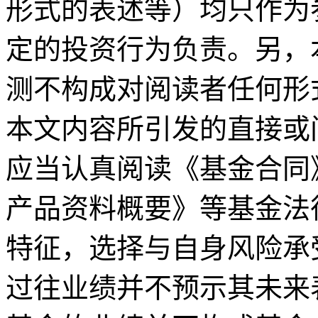
形式的表述等）均只作为
定的投资行为负责。另，
测不构成对阅读者任何形
本文内容所引发的直接或
应当认真阅读《基金合同
产品资料概要》等基金法
特征，选择与自身风险承
过往业绩并不预示其未来