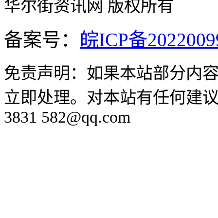
华尔街资讯网 版权所有
备案号：
皖ICP备2022009
免责声明：如果本站部分内
立即处理。对本站有任何建议
3831 582@qq.com