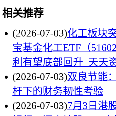
相关推荐
(2026-07-03)
化工板块
宝基金化工ETF（5160
利有望底部回升_天天
(2026-07-03)
双良节能：
杆下的财务韧性考验
(2026-07-03)
7月3日港