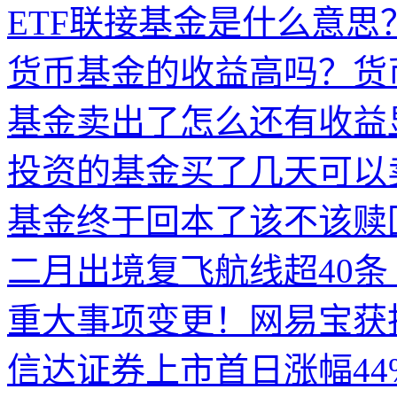
ETF联接基金是什么意思？
货币基金的收益高吗？货
基金卖出了怎么还有收益
投资的基金买了几天可以
基金终于回本了该不该赎
二月出境复飞航线超40条
重大事项变更！网易宝获
信达证券上市首日涨幅44