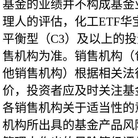
基金的业绩并不构成基金
理人的评估，化工ETF华
平衡型（C3）及以上的
售机构为准。销售机构（
他销售机构）根据相关法
价，投资者应及时关注基
各销售机构关于适当性的
机构所出具的基金产品风