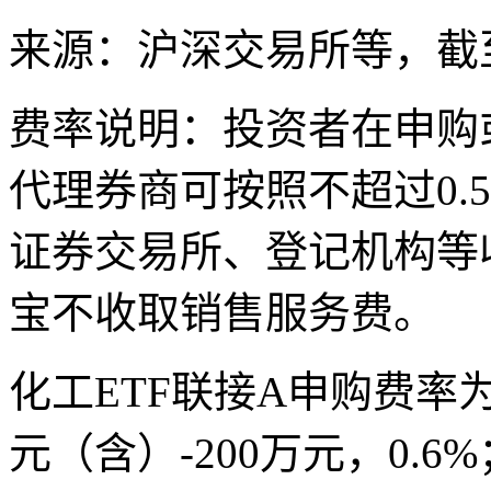
来源：沪深交易所等，截至20
费率说明：投资者在申购
代理券商可按照不超过0.
证券交易所、登记机构等
宝不收取销售服务费。
化工ETF联接A申购费率为
元（含）-200万元，0.