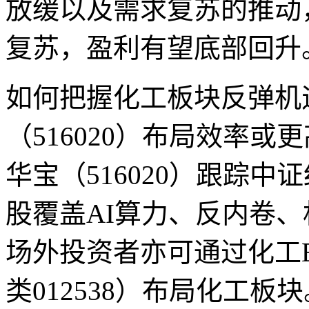
放缓以及需求复苏的推动
复苏，盈利有望底部回升
如何把握化工板块反弹机
（516020）布局效率或
华宝（516020）跟踪
股覆盖AI算力、反内卷
场外投资者亦可通过化工ET
类012538）布局化工板块