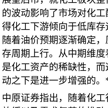
的波动影响了市场对化工
得化工下游倾向于低库存
随着油价预期逐渐确定，
存周期上行。从中期维度
是化工资产的稀缺性，而
动之下是进一步增强的。
中原证券指出，随着化工