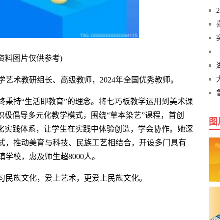
(资料图片仅供参考)
艺术教研组长、高级教师，2024年全国优秀教师。
终秉持“生活即教育”的理念。将七巧板教学运用到美术课
积极倡导多元化教学模式，围绕“草本染艺”课程，首创
图
体化实践体系，让学生在实践中体验创造，学会协作。她深
式，推动美育与科技、民族工艺相结合，开设多门具有
学校，惠及师生超8000人。
习民族文化，爱上艺术，更爱上民族文化。